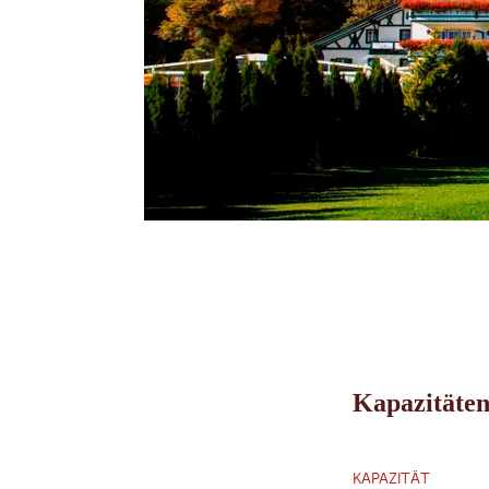
Kapazitäten
KAPAZITÄT