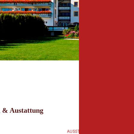
 & Austattung
AUSSTATTUNG