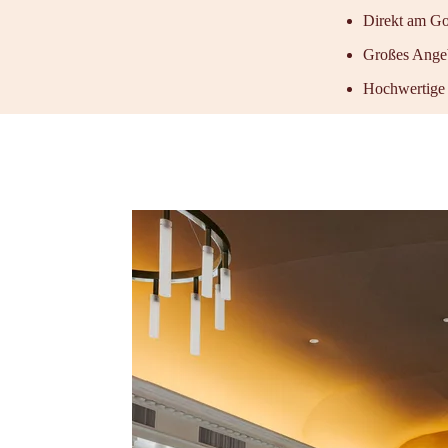
Direkt am Go
Großes Angeb
Hochwertige 