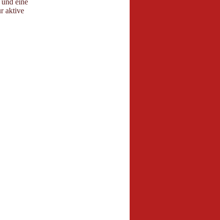
 und eine
r aktive