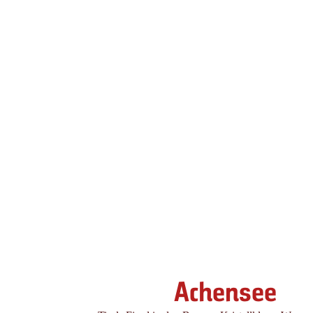
Achensee