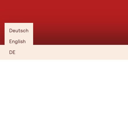
Deutsch
English
DE