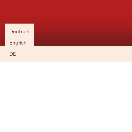
Deutsch
English
DE