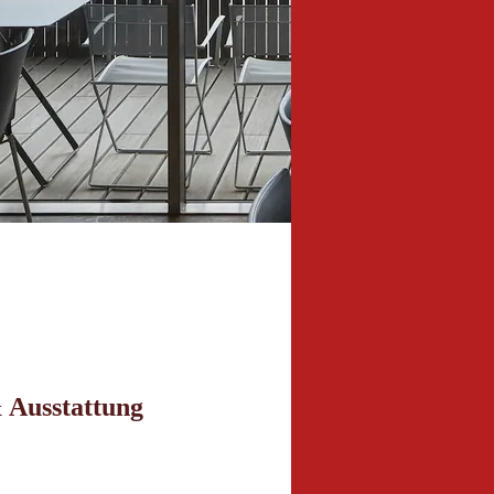
 Ausstattung