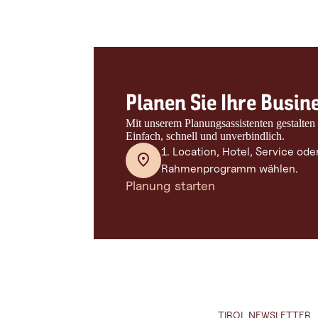
Planen Sie Ihre Busin
Mit unserem Planungsassistenten gestalten
Einfach, schnell und unverbindlich.
1. Location, Hotel, Service ode
Rahmenprogramm wählen.
Planung starten
TIROL NEWSLETTER