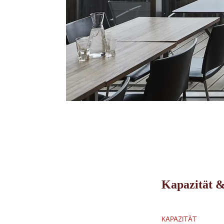
Kapazität &
KAPAZITÄT